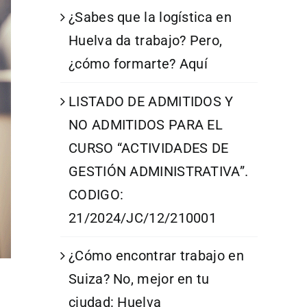
¿Sabes que la logística en
Huelva da trabajo? Pero,
¿cómo formarte? Aquí
LISTADO DE ADMITIDOS Y
NO ADMITIDOS PARA EL
CURSO “ACTIVIDADES DE
GESTIÓN ADMINISTRATIVA”.
CODIGO:
21/2024/JC/12/210001
¿Cómo encontrar trabajo en
Suiza? No, mejor en tu
ciudad: Huelva