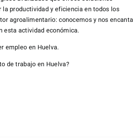
la productividad y eficiencia en todos los
ctor agroalimentario: conocemos y nos encanta
n esta actividad económica.
er empleo en Huelva.
to de trabajo en Huelva?