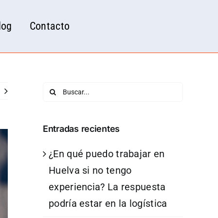
log
Contacto
Buscar:
Entradas recientes
¿En qué puedo trabajar en
Huelva si no tengo
experiencia? La respuesta
podría estar en la logística