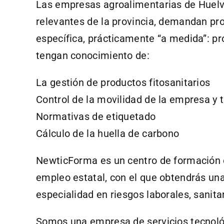
Las empresas agroalimentarias de Huelv
relevantes de la provincia, demandan p
específica, prácticamente “a medida”: pr
tengan conocimiento de:
La gestión de productos fitosanitarios
Control de la movilidad de la empresa y
Normativas de etiquetado
Cálculo de la huella de carbono
NewticForma es un centro de formación e
empleo estatal, con el que obtendrás una 
especialidad en riesgos laborales, sanita
Somos una empresa de servicios tecnoló