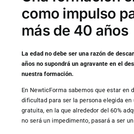
como impulso pa
más de 40 años
La edad no debe ser una razón de descar
años no supondrá un agravante en el des
nuestra formación.
En NewticForma sabemos que estar en d
dificultad para ser la persona elegida e
gratuita, en la que alrededor del 60% ad
no será un impedimento, pasará a ser un