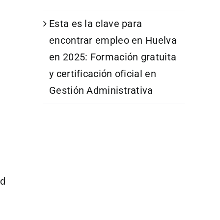
Esta es la clave para
encontrar empleo en Huelva
en 2025: Formación gratuita
y certificación oficial en
Gestión Administrativa
ad