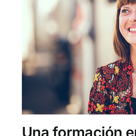
Una formación e