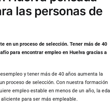
ra las personas de
te en un proceso de selección. Tener más de 40
afío para encontrar empleo en Huelva gracias a
esempleo y tener más de 40 años aumenta la
n un proceso de selección. Con nuestra formación
quiere empleo estable en menos de un año, la ed
 aliciente para ser más empleable.