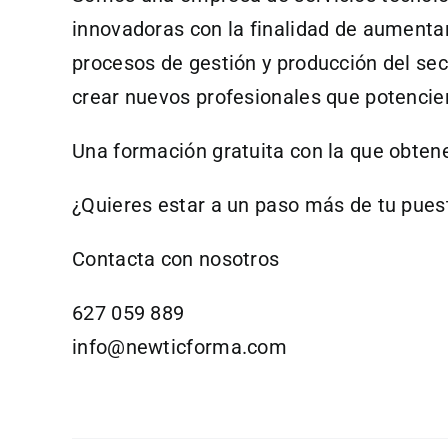
innovadoras con la finalidad de aumentar 
procesos de gestión y producción del se
crear nuevos profesionales que potencie
Una formación gratuita con la que obten
¿Quieres estar a un paso más de tu pues
Contacta con nosotros
627 059 889
info@newticforma.com