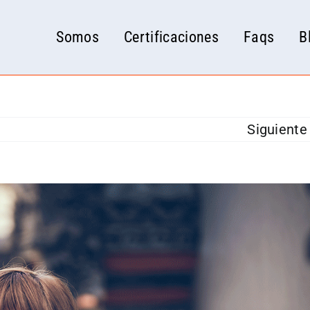
Somos
Certificaciones
Faqs
B
Siguiente