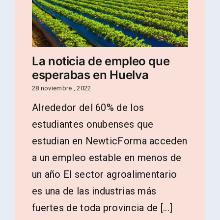
La noticia de empleo que
esperabas en Huelva
28 noviembre , 2022
Alrededor del 60% de los
estudiantes onubenses que
estudian en NewticForma acceden
a un empleo estable en menos de
un año El sector agroalimentario
es una de las industrias más
fuertes de toda provincia de [...]