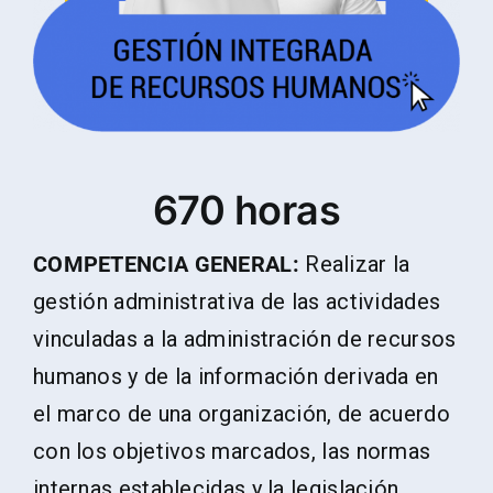
670 horas
COMPETENCIA GENERAL:
Realizar la
gestión administrativa de las actividades
vinculadas a la administración de recursos
humanos y de la información derivada en
el marco de una organización, de acuerdo
con los objetivos marcados, las normas
internas establecidas y la legislación