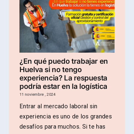
¿En qué puedo trabajar en
Huelva si no tengo
experiencia? La respuesta
podría estar en la logística
11 noviembre , 2024
Entrar al mercado laboral sin
experiencia es uno de los grandes
desafíos para muchos. Si te has