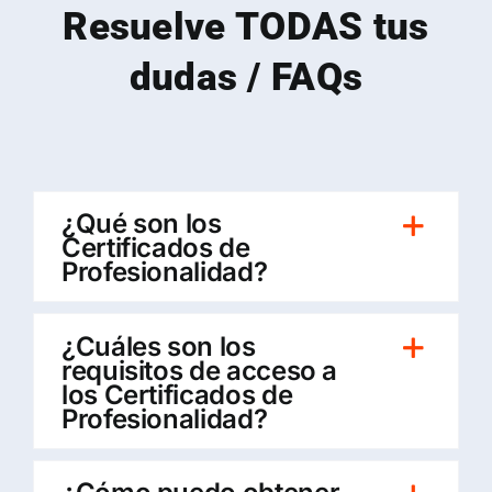
Resuelve TODAS tus
dudas / FAQs
¿Qué son los
Certificados de
Profesionalidad?
¿Cuáles son los
requisitos de acceso a
los Certificados de
Profesionalidad?