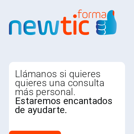
Llámanos si quieres
quieres una consulta
más personal.
Estaremos encantados
de ayudarte.