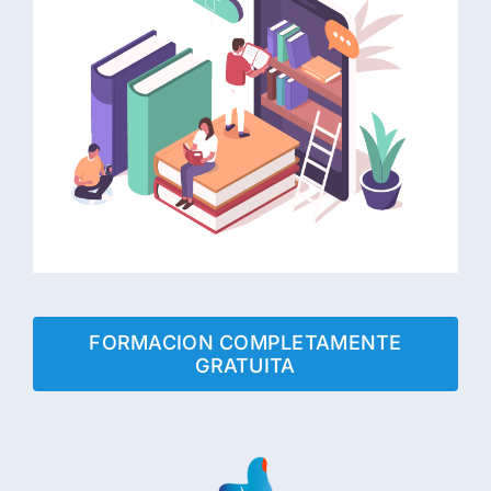
FORMACION COMPLETAMENTE
GRATUITA