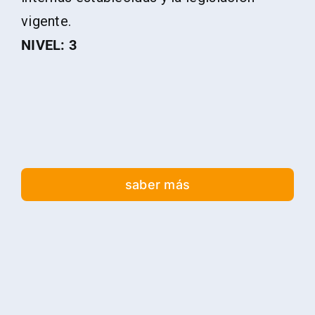
vigente.
NIVEL: 3
saber más