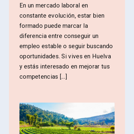
En un mercado laboral en
constante evolución, estar bien
formado puede marcar la
diferencia entre conseguir un
empleo estable o seguir buscando
oportunidades. Si vives en Huelva
y estás interesado en mejorar tus
competencias [...]