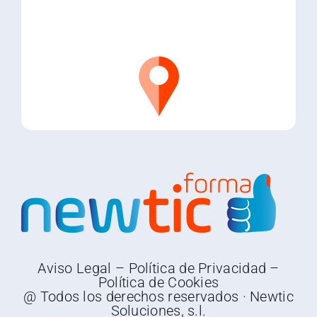
Aviso Legal
–
Política de Privacidad
–
Política de Cookies
@ Todos los derechos reservados · Newtic
Soluciones, s.l.