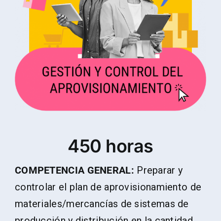
450 horas
COMPETENCIA GENERAL:
Preparar y
controlar el plan de aprovisionamiento de
materiales/mercancías de sistemas de
producción y distribución en la cantidad,