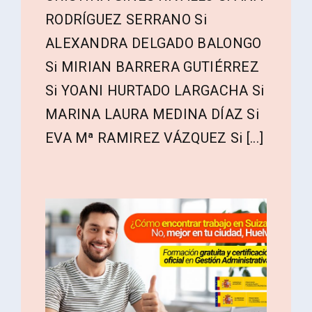
RODRÍGUEZ SERRANO Si
ALEXANDRA DELGADO BALONGO
Si MIRIAN BARRERA GUTIÉRREZ
Si YOANI HURTADO LARGACHA Si
MARINA LAURA MEDINA DÍAZ Si
EVA Mª RAMIREZ VÁZQUEZ Si [...]