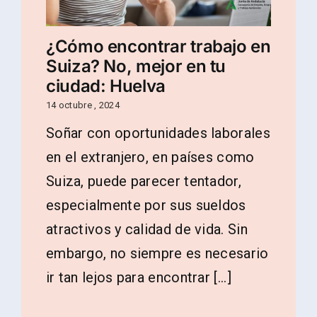
¿Cómo encontrar trabajo en
Suiza? No, mejor en tu
ciudad: Huelva
14 octubre , 2024
Soñar con oportunidades laborales
en el extranjero, en países como
Suiza, puede parecer tentador,
especialmente por sus sueldos
atractivos y calidad de vida. Sin
embargo, no siempre es necesario
ir tan lejos para encontrar [...]