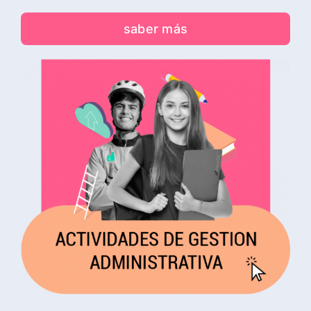
saber más