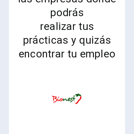
podrás
realizar tus
prácticas y quizás
encontrar tu empleo