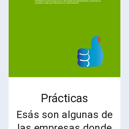
Prácticas
Esás son algunas de
las empresas donde