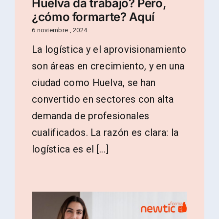
Huelva da trabajo? Pero,
¿cómo formarte? Aquí
6 noviembre , 2024
La logística y el aprovisionamiento
son áreas en crecimiento, y en una
ciudad como Huelva, se han
convertido en sectores con alta
demanda de profesionales
cualificados. La razón es clara: la
logística es el [...]