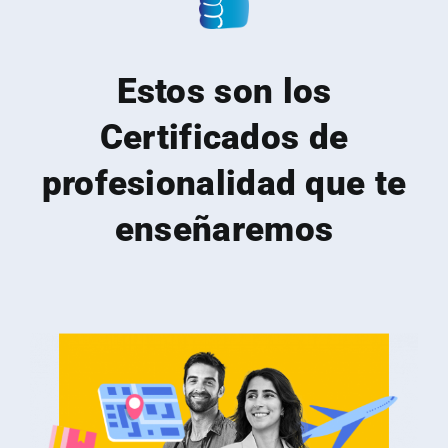
Estos son los
Certificados de
profesionalidad que te
enseñaremos