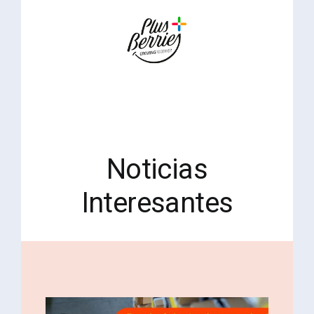
Noticias
Interesantes