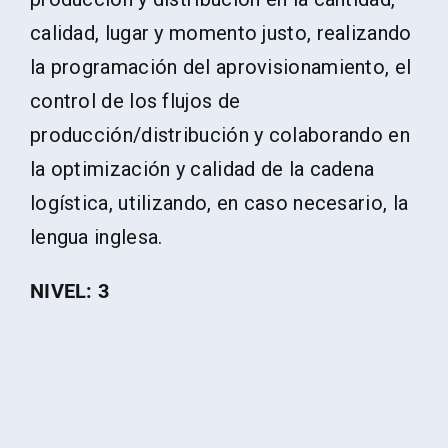
calidad, lugar y momento justo, realizando
la programación del aprovisionamiento, el
control de los flujos de
producción/distribución y colaborando en
la optimización y calidad de la cadena
logística, utilizando, en caso necesario, la
lengua inglesa.
NIVEL: 3