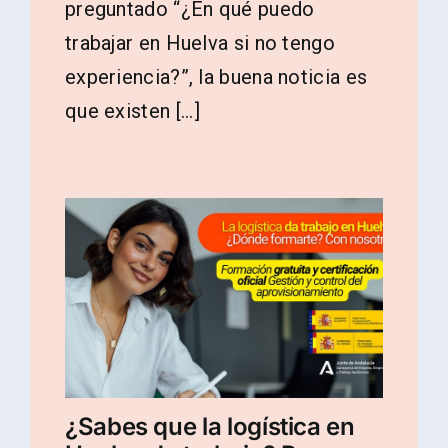
preguntado “¿En qué puedo
trabajar en Huelva si no tengo
experiencia?”, la buena noticia es
que existen [...]
¿Sabes que la logística en