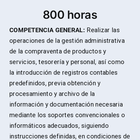
800 horas
COMPETENCIA GENERAL:
Realizar las
operaciones de la gestión administrativa
de la compraventa de productos y
servicios, tesorería y personal, así como
la introducción de registros contables
predefinidos, previa obtención y
procesamiento y archivo de la
información y documentación necesaria
mediante los soportes convencionales o
informáticos adecuados, siguiendo
instrucciones definidas, en condiciones de