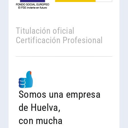
Titulación oficial
Certificación Profesional
Somos una empresa
de Huelva,
con mucha