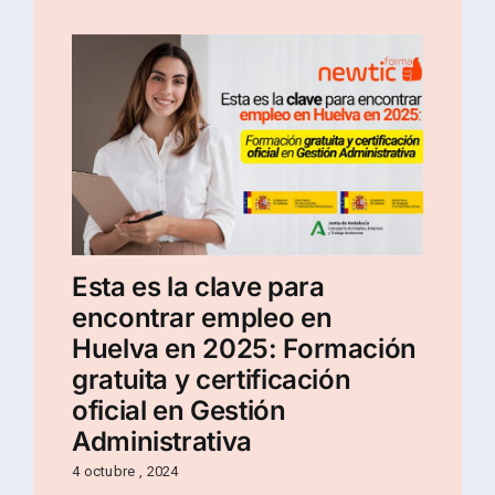
Esta es la clave para
encontrar empleo en
Huelva en 2025: Formación
gratuita y certificación
oficial en Gestión
Administrativa
4 octubre , 2024