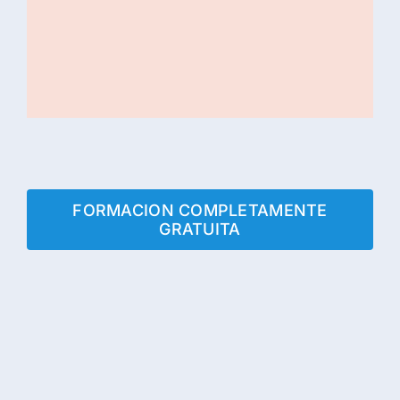
FORMACION COMPLETAMENTE
GRATUITA