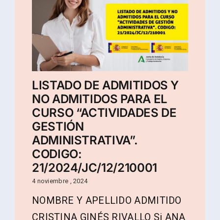
LISTADO DE ADMITIDOS Y
NO ADMITIDOS PARA EL
CURSO “ACTIVIDADES DE
GESTIÓN
ADMINISTRATIVA”.
CODIGO:
21/2024/JC/12/210001
4 noviembre , 2024
NOMBRE Y APELLIDO ADMITIDO
CRISTINA GINÉS RIVALLO Si ANA