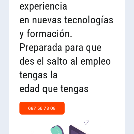
experiencia
en nuevas tecnologías
y formación.
Preparada para que
des el salto al empleo
tengas la
edad que tengas
687 56 78 08