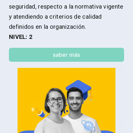
seguridad, respecto a la normativa vigente
y atendiendo a criterios de calidad
definidos en la organización.
NIVEL: 2
saber más