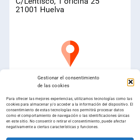
C/Lentisco, 1 oficina 25
21001 Huelva
Gestionar el consentimiento
de las cookies
Para ofrecer las mejores experiencias, utilizamos tecnologías como las
cookies para almacenar y/o acceder a la información del dispositivo. El
consentimiento de estas tecnologías nos permitirá procesar datos
como el comportamiento de navegación o las identificaciones únicas
en este sitio. No consentir o retirar el consentimiento, puede afectar
negativamente a ciertas características y funciones.
Aviso Legal
–
Política de Privacidad
–