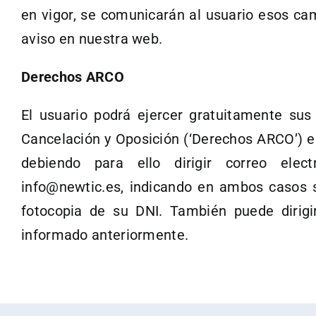
en vigor, se comunicarán al usuario esos ca
aviso en nuestra web.
Derechos ARCO
El usuario podrá ejercer gratuitamente sus
Cancelación y Oposición (‘Derechos ARCO’) e
debiendo para ello dirigir correo elect
info@newtic.es, indicando en ambos casos 
fotocopia de su DNI. También puede dirigir
informado anteriormente.