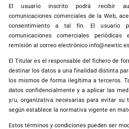
El usuario inscrito podrá recibir au
comunicaciones comerciales de la Web, ace
consentimiento a tal fin. El usuario
comunicaciones comerciales periódicas
remisión al correo electrónico info@newtic.es
El Titular es el responsable del fichero de f
destinar los datos a una finalidad distinta pa
los mismos de forma ilegítima a terceros. 
datos confidencialmente y a aplicar las med
y/u, organizativa necesarias para evitar su
según establece la normativa vigente en mate
Estos términos y condiciones pueden ser modi