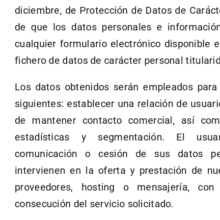
diciembre, de Protección de Datos de Caráct
de que los datos personales e información
cualquier formulario electrónico disponible 
fichero de datos de carácter personal titularid
Los datos obtenidos serán empleados para 
siguientes: establecer una relación de usuari
de mantener contacto comercial, así como
estadísticas y segmentación. El usua
comunicación o cesión de sus datos pe
intervienen en la oferta y prestación de n
proveedores, hosting o mensajería, con 
consecución del servicio solicitado.