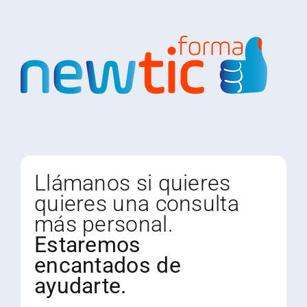
Llámanos si quieres
quieres una consulta
más personal.
Estaremos
encantados de
ayudarte.