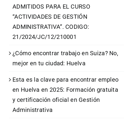
ADMITIDOS PARA EL CURSO
“ACTIVIDADES DE GESTIÓN
ADMINISTRATIVA”. CODIGO:
21/2024/JC/12/210001
¿Cómo encontrar trabajo en Suiza? No,
mejor en tu ciudad: Huelva
Esta es la clave para encontrar empleo
en Huelva en 2025: Formación gratuita
y certificación oficial en Gestión
Administrativa