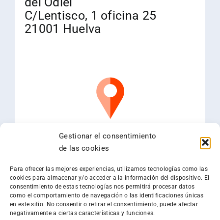
del Odiel
C/Lentisco, 1 oficina 25
21001 Huelva
Gestionar el consentimiento
de las cookies
Para ofrecer las mejores experiencias, utilizamos tecnologías como las
cookies para almacenar y/o acceder a la información del dispositivo. El
consentimiento de estas tecnologías nos permitirá procesar datos
como el comportamiento de navegación o las identificaciones únicas
en este sitio. No consentir o retirar el consentimiento, puede afectar
negativamente a ciertas características y funciones.