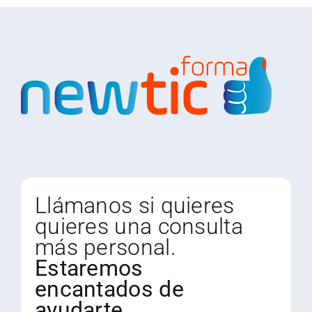
Llámanos si quieres
quieres una consulta
más personal.
Estaremos
encantados de
ayudarte.