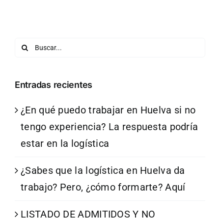
Buscar:
Entradas recientes
¿En qué puedo trabajar en Huelva si no
tengo experiencia? La respuesta podría
estar en la logística
¿Sabes que la logística en Huelva da
trabajo? Pero, ¿cómo formarte? Aquí
LISTADO DE ADMITIDOS Y NO